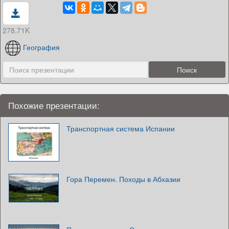
278.71K
География
Похожие презентации:
Транспортная система Испании
Гора Перемен. Походы в Абхазии