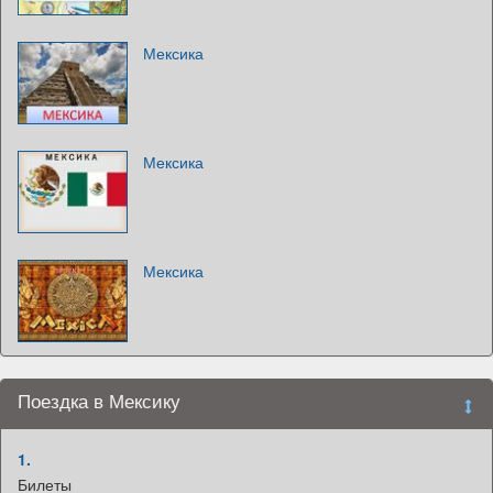
Мексика
Мексика
Мексика
Поездка в Мексику
1.
Билеты