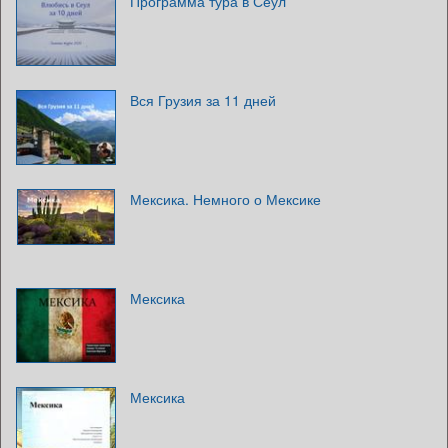
Программа тура в Сеул
Вся Грузия за 11 дней
Мексика. Немного о Мексике
Мексика
Мексика