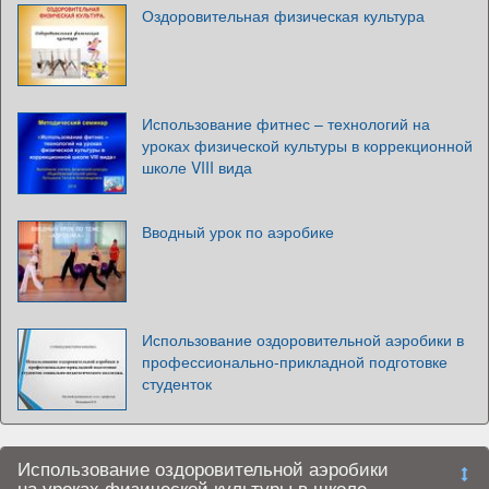
Оздоровительная физическая культура
Использование фитнес – технологий на
уроках физической культуры в коррекционной
школе VIII вида
Вводный урок по аэробике
Использование оздоровительной аэробики в
профессионально-прикладной подготовке
студенток
Использование оздоровительной аэробики
на уроках физической культуры в школе