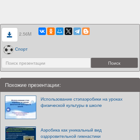
2.56M
Спорт
Похожие презентации:
Использование стэпаэробики на уроках
физической культуры в школе
Аэробика как уникальный вид
оздоровительной гимнастики