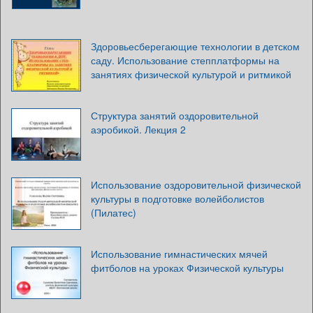
Здоровьесберегающие технологии в детском
саду. Использование степплатформы на
занятиях физической культурой и ритмикой
Структура занятий оздоровительной
аэробикой. Лекция 2
Использование оздоровительной физической
культуры в подготовке волейболистов
(Пилатес)
Использование гимнастических мячей
фитболов на уроках Физической культуры