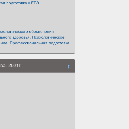
ая подготовка к ЕГЭ
ихологического обеспечения
ьного здоровья. Психологическое
ние. Профессиональная подготовка
ва. 2021г