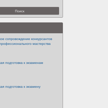
кое сопровождение конкурсантов
профессионального мастерства
ая подготовка к экзаменам
ая подготовка к экзамену