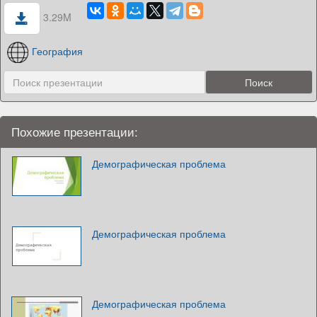
3.29M
География
Похожие презентации:
Демографическая проблема
Демографическая проблема
Демографическая проблема