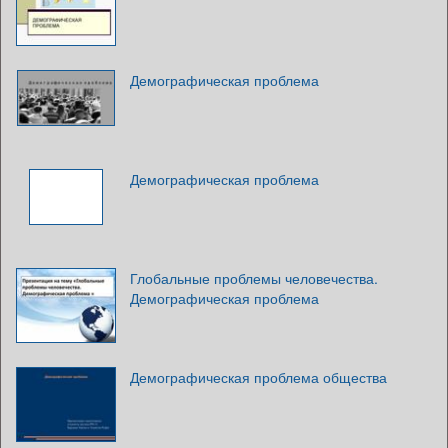
Демографическая проблема
Демографическая проблема
Глобальные проблемы человечества.
Демографическая проблема
Демографическая проблема общества