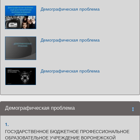
Демографическая проблема
Демографическая проблема
Демографическая проблема
Демографическая проблема
1.
ГОСУДАРСТВЕННОЕ БЮДЖЕТНОЕ ПРОФЕССИОНАЛЬНОЕ
ОБРАЗОВАТЕЛЬНОЕ УЧРЕЖДЕНИЕ ВОРОНЕЖСКОЙ