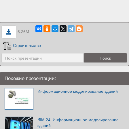
6.26M
Строительство
Похожие презентации:
Информационное моделирование зданий
BIM 24. Информационное моделирование
зданий