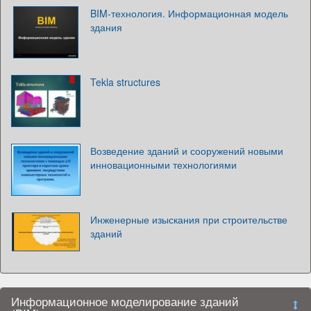
BIM-технология. Информационная модель
здания
Tekla structures
Возведение зданий и сооружений новыми
инновационными технологиями
Инженерные изыскания при строительстве
зданий
Информационное моделирование зданий