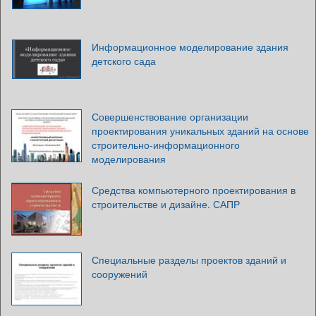
Информационное моделирование здания
детского сада
Совершенствование организации
проектирования уникальных зданий на основе
строительно-информационного
моделирования
Средства компьютерного проектирования в
строительстве и дизайне. САПР
Специальные разделы проектов зданий и
сооружений