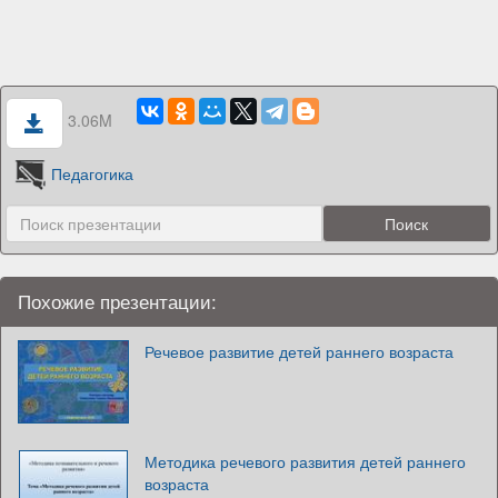
3.06M
Педагогика
Похожие презентации:
Речевое развитие детей раннего возраста
Методика речевого развития детей раннего
возраста