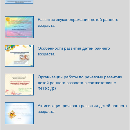
Развитие звукоподражания детей раннего
возраста
Особенности развития детей раннего
возраста
Организации работы по речевому развитию
детей раннего возраста в соответствии с
ФГОС ДО
Активизация речевого развития детей раннего
возраста