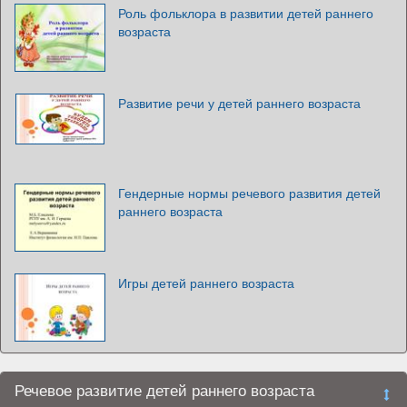
Роль фольклора в развитии детей раннего
возраста
Развитие речи у детей раннего возраста
Гендерные нормы речевого развития детей
раннего возраста
Игры детей раннего возраста
Речевое развитие детей раннего возраста