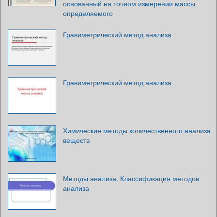
основанный на точном измерении массы
определяемого
Гравиметрический метод анализа
Гравиметрический метод анализа
Химические методы количественного анализа
веществ
Методы анализа. Классификация методов
анализа