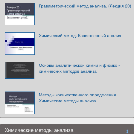
Гравиметрический метод анализа. (Лекция 20)
Химический метод. Качественный анализ
Основы аналитической химии и физико -
химических методов анализа
Методы количественного определения.
Химические методы анализа
Химические методы анализа