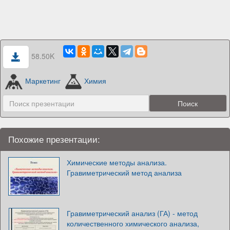
58.50K
Маркетинг
Химия
Похожие презентации:
Химические методы анализа.
Гравиметрический метод анализа
Гравиметрический анализ (ГА) - метод
количественного химического анализа,