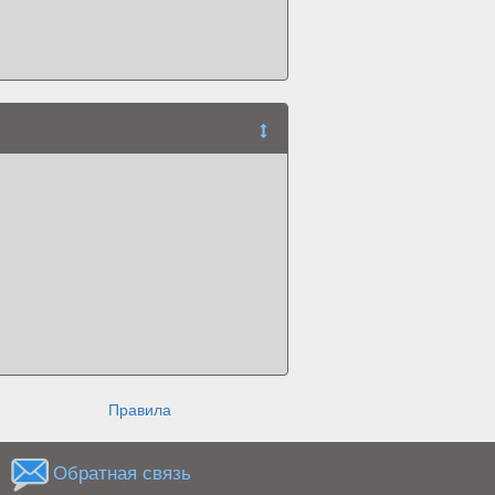
Правила
Обратная связь