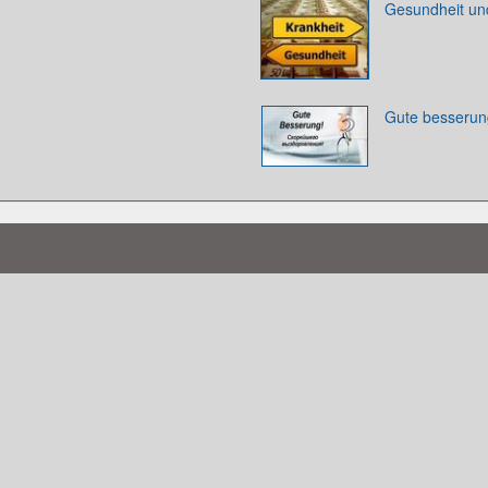
Gesundheit un
Gute besserun