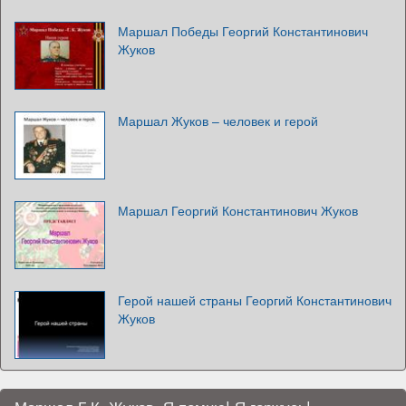
Маршал Победы Георгий Константинович
Жуков
Маршал Жуков – человек и герой
Маршал Георгий Константинович Жуков
Герой нашей страны Георгий Константинович
Жуков