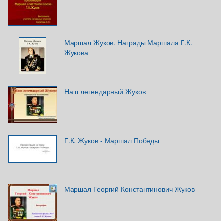
Маршал Жуков. Награды Маршала Г.К.
Жукова
Наш легендарный Жуков
Г.К. Жуков - Маршал Победы
Маршал Георгий Константинович Жуков