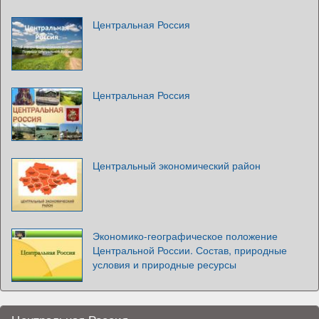
Центральная Россия
Центральная Россия
Центральный экономический район
Экономико-географическое положение
Центральной России. Состав, природные
условия и природные ресурсы