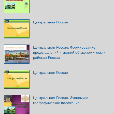
Центральная Россия
Центральная Россия. Формирование
представлений и знаний об экономических
районах России
Центральная Россия
Центральная Россия. Экономико-
географическое положение