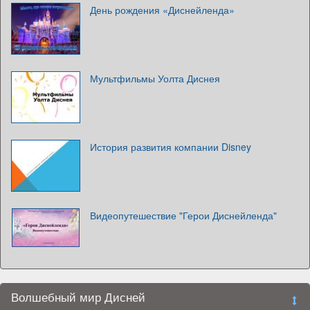
День рождения «Диснейленда»
Мультфильмы Уолта Диснея
История развития компании Disney
Видеопутешествие "Герои Диснейленда"
Волшебный мир Дисней