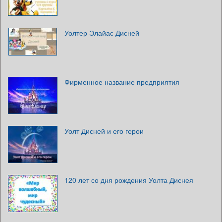
Уолтер Элайас Дисней
Фирменное название предприятия
Уолт Дисней и его герои
120 лет со дня рождения Уолта Диснея