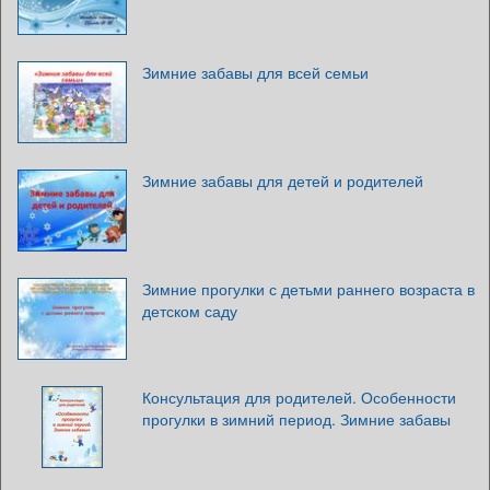
Зимние забавы для всей семьи
Зимние забавы для детей и родителей
Зимние прогулки с детьми раннего возраста в
детском саду
Консультация для родителей. Особенности
прогулки в зимний период. Зимние забавы