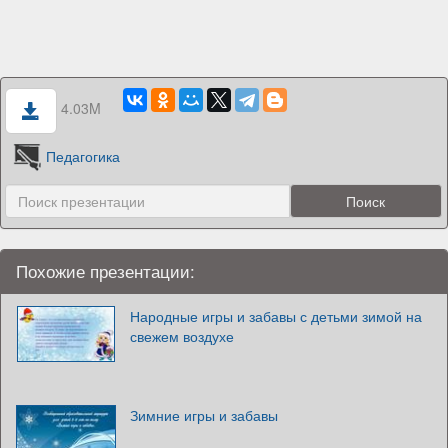
4.03M
Педагогика
Похожие презентации:
Народные игры и забавы с детьми зимой на
свежем воздухе
Зимние игры и забавы