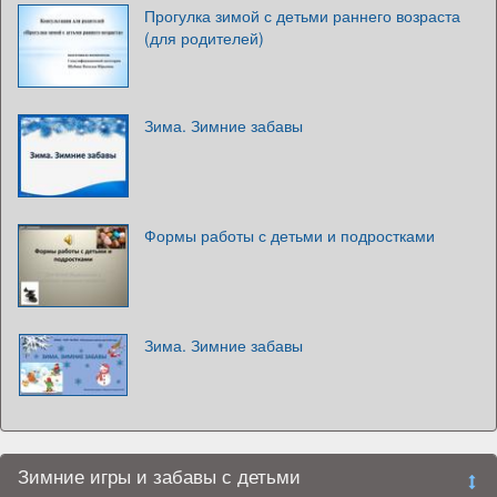
Прогулка зимой с детьми раннего возраста
(для родителей)
Зима. Зимние забавы
Формы работы с детьми и подростками
Зима. Зимние забавы
Зимние игры и забавы с детьми