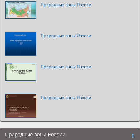
Природные зоны России
Природные зоны России
Природные зоны России
Природные зоны России
Природные зоны России