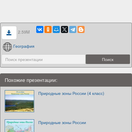
2.59M
География
Похожие презентации:
Природные зоны России (4 класс)
Природные зоны России