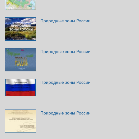
Природные зоны России
Природные зоны России
Природные зоны России
Природные зоны России