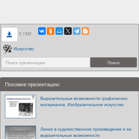
5.15M
Искусство
Похожие презентации:
Выразительные возможности графических
материалов. Изобразительное искусство
Линия в художественном произведении и ее
выразительные возможности