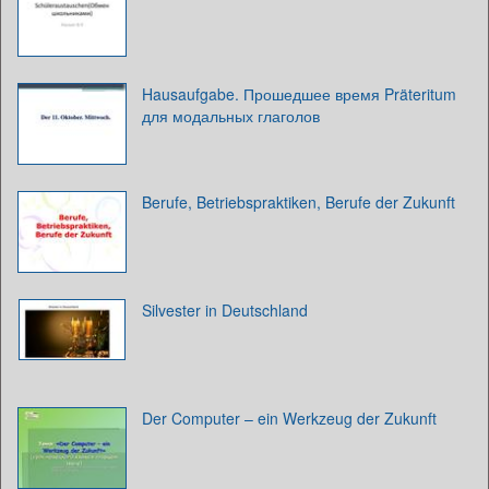
Hausaufgabe. Прошедшее время Präteritum
для модальных глаголов
Berufe, Betriebspraktiken, Berufe der Zukunft
Silvester in Deutschland
Der Computer – ein Werkzeug der Zukunft