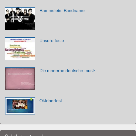
Rammstein. Bandname
Unsere feste
Die moderne deutsche musik
Oktoberfest