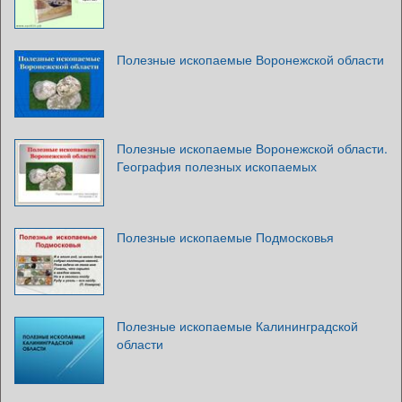
Полезные ископаемые Воронежской области
Полезные ископаемые Воронежской области.
География полезных ископаемых
Полезные ископаемые Подмосковья
Полезные ископаемые Калининградской
области