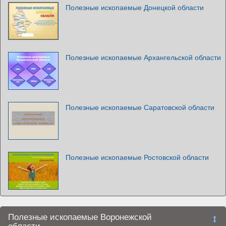
Полезные ископаемые Донецкой области
Полезные ископаемые Архангельской области
Полезные ископаемые Саратовской области
Полезные ископаемые Ростовской области
Полезные ископаемые Воронежской
области