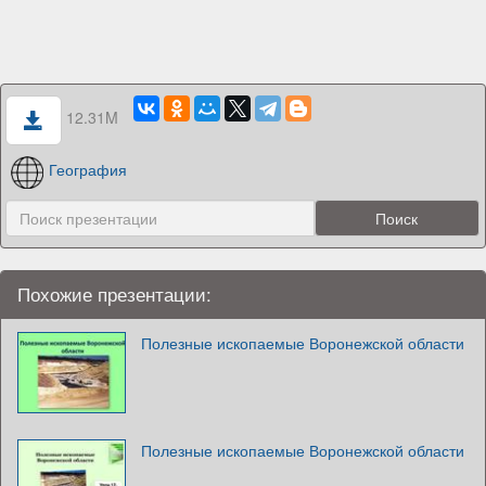
12.31M
География
Похожие презентации:
Полезные ископаемые Воронежской области
Полезные ископаемые Воронежской области