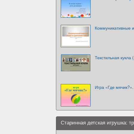
Коммуникативные и
Текстильная кукла 
Игра «Где мячик?».
Старинная детская игрушка: т