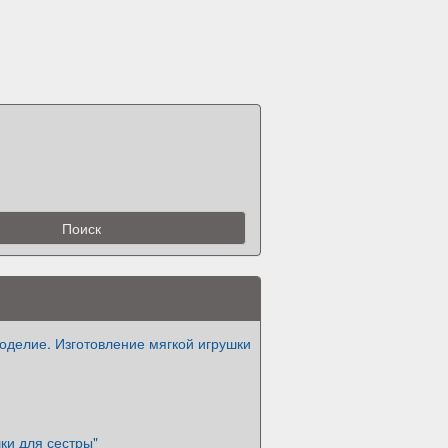
оделие. Изготовление мягкой игрушки
ки для сестры"