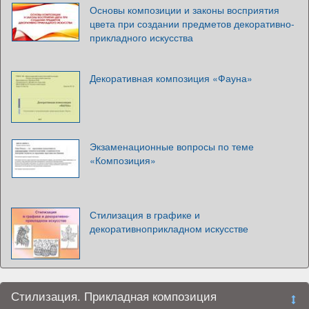
Основы композиции и законы восприятия
цвета при создании предметов декоративно-
прикладного искусства
Декоративная композиция «Фауна»
Экзаменационные вопросы по теме
«Композиция»
Стилизация в графике и
декоративноприкладном искусстве
Стилизация. Прикладная композиция