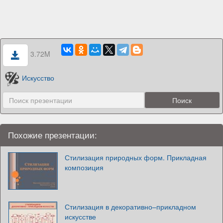
3.72M
Искусство
Похожие презентации:
Стилизация природных форм. Прикладная
композиция
Стилизация в декоративно–прикладном
искусстве