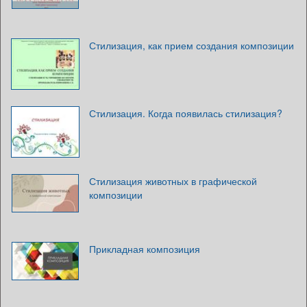
Стилизация, как прием создания композиции
Стилизация. Когда появилась стилизация?
Стилизация животных в графической
композиции
Прикладная композиция