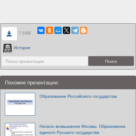
7.55M
История
Похожие презентации:
Образование Российского государства
Начало возвышения Москвы. Образование
единого Русского государства