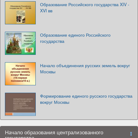
Образование Российского государства XIV -
XVI вв
Образование единого Российского
государства
Начало объединения русских земель вокруг
Москвы
Формирование единого русского государства
вокруг Москвы
Начало образования централизованного
государства