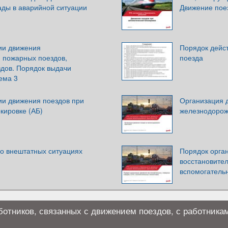
ады в аварийной ситуации
Движение пое
ии движения
Порядок дейс
, пожарных поездов,
поезда
здов. Порядок выдачи
ема 3
ии движения поездов при
Организация 
кировке (АБ)
железнодорож
во внештатных ситуациях
Порядок орга
восстановите
вспомогатель
отников, связанных с движением поездов, с работника