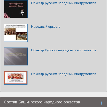
Оркестр русских народных инструментов
Народный оркестр
Оркестр Русских народных инструментов
Оркестр русских народных инструментов
Состав Башкирского народного оркестра