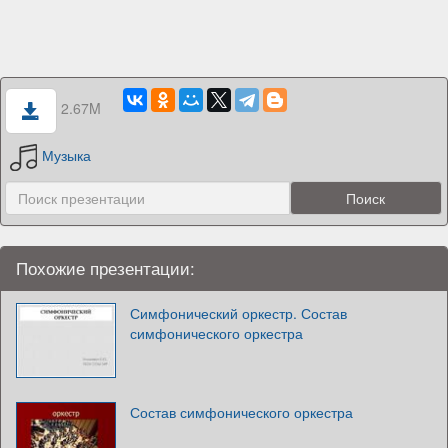
2.67M
Музыка
Похожие презентации:
Симфонический оркестр. Состав
симфонического оркестра
Состав симфонического оркестра