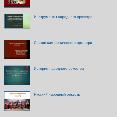
Инструменты народного оркестра
Состав симфонического оркестра
История народного оркестра
Русский народный оркестр