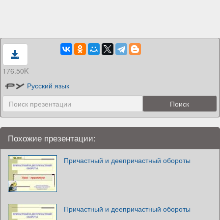
176.50K
Русский язык
Похожие презентации:
Причастный и деепричастный обороты
Причастный и деепричастный обороты