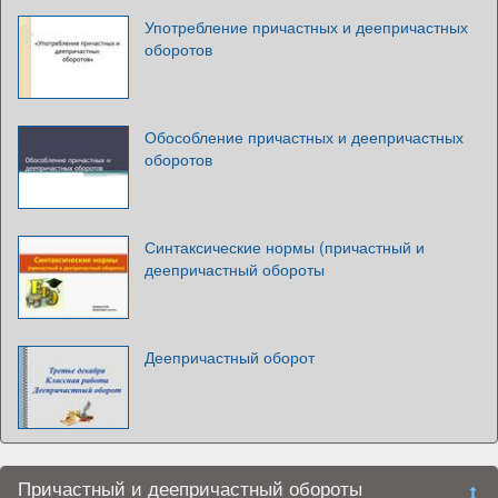
Употребление причастных и деепричастных
оборотов
Обособление причастных и деепричастных
оборотов
Синтаксические нормы (причастный и
деепричастный обороты
Деепричастный оборот
Причастный и деепричастный обороты