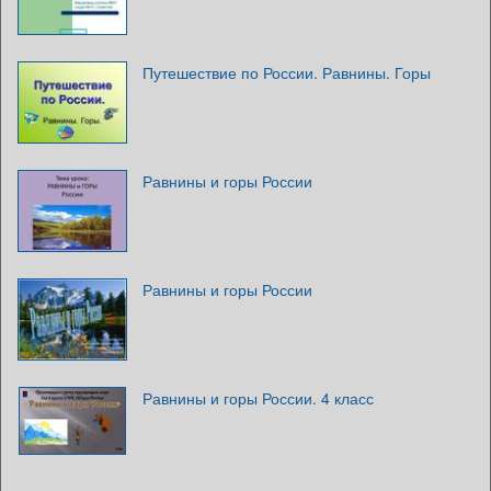
Путешествие по России. Равнины. Горы
Равнины и горы России
Равнины и горы России
Равнины и горы России. 4 класс