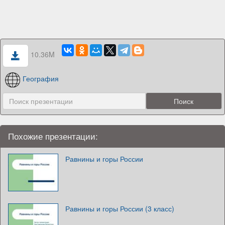
10.36M
География
Похожие презентации:
Равнины и горы России
Равнины и горы России (3 класс)