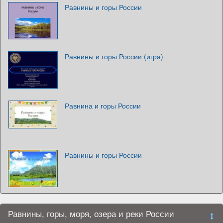
Равнины и горы России
Равнины и горы России (игра)
Равнина и горы России
Равнины и горы России
Равнины, горы, моря, озера и реки России