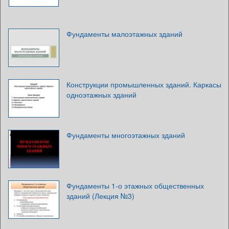
Фундаменты малоэтажных зданий
Конструкции промышленных зданий. Каркасы
одноэтажных зданий
Фундаменты многоэтажных зданий
Фундаменты 1-о этажных общественных
зданий (Лекция №3)