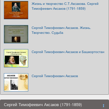
Жизнь и творчество С.Т.Аксакова. Сергей
Тимофеевич Аксаков (1791-1859)
Сергей Тимофеевич Аксаков. Жизнь.
Творчество. Судьба
Сергей Тимофеевич Аксаков и Башкортостан
Сергей Тимофеевич Аксаков
Сергей Тимофеевич Аксаков (1791-1859)