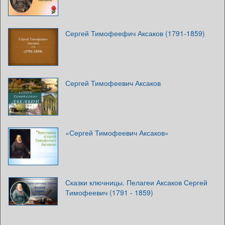
Сергей Тимофеефич Аксаков (1791-1859)
Сергей Тимофеевич Аксаков
«Сергей Тимофеевич Аксаков»
Сказки ключницы. Пелагеи Аксаков Сергей
Тимофеевич (1791 - 1859)