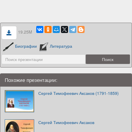
19.25M
Биографии
Литература
Похожие презентации:
Сергей Тимофеевич Аксаков (1791-1859)
Сергей Тимофеевич Аксаков