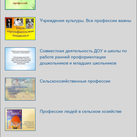
Yчреждения культуры. Все профессии важны
Совместная деятельность ДОУ и школы по
работе ранней профориентации
дошкольников и младших школьников
Сельскохозяйственные профессии
Профессии людей в сельском хозяйстве