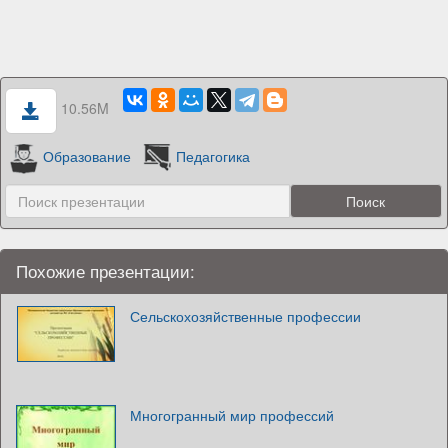
10.56M
Образование
Педагогика
Похожие презентации:
Сельскохозяйственные профессии
Многогранный мир профессий