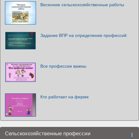
Весенние сельскохозяйственные работы
Задание ВПР на определение профессий
Все профессии важны
Кто работает на ферме
Сельскохозяйственные профессии