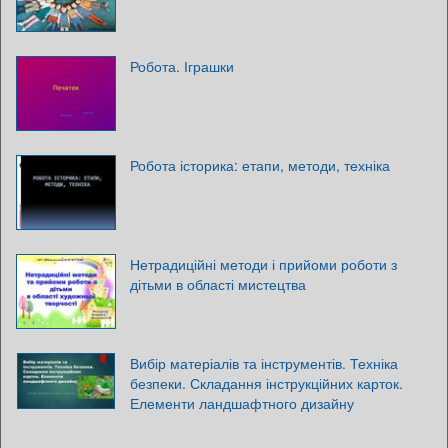
Робота. Іграшки
Робота історика: етапи, методи, техніка
Нетрадиційні методи і прийоми роботи з
дітьми в області мистецтва
Вибір матеріалів та інструментів. Техніка
безпеки. Складання інструкційних карток.
Елементи ландшафтного дизайну