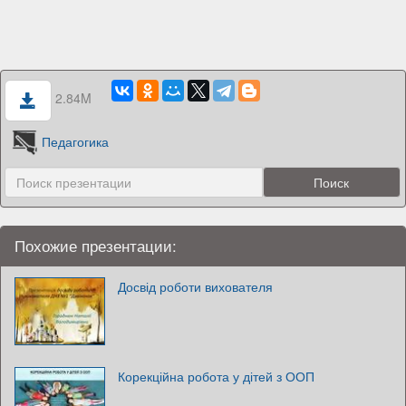
2.84M
Педагогика
Похожие презентации:
Досвід роботи вихователя
Корекційна робота у дітей з ООП