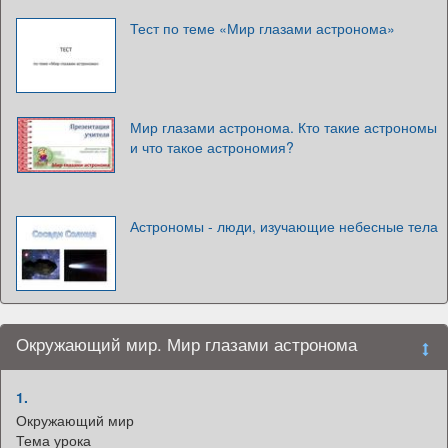
Тест по теме «Мир глазами астронома»
Мир глазами астронома. Кто такие астрономы
и что такое астрономия?
Астрономы - люди, изучающие небесные тела
Окружающий мир. Мир глазами астронома
1.
Окружающий мир
Тема урока