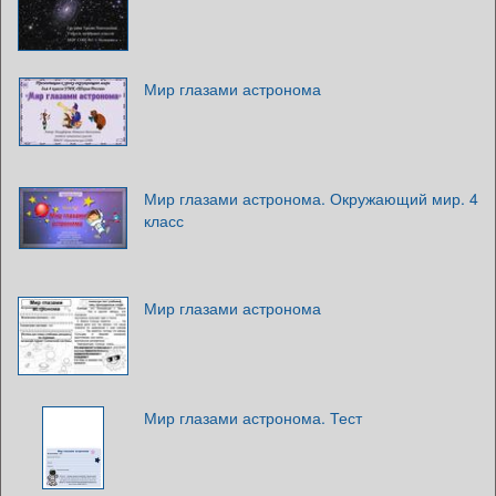
Мир глазами астронома
Мир глазами астронома. Окружающий мир. 4
класс
Мир глазами астронома
Мир глазами астронома. Тест