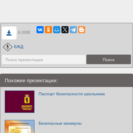
6.00M
БЖД
Похожие презентации:
Паспорт безопасности школьника
Безопасные каникулы