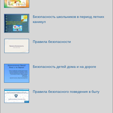
Безопасность школьников в период летних
каникул
Правила безопасности
Безопасность детей дома и на дороге
Правила безопасного поведения в быту