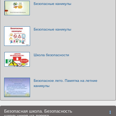
Безопасные каникулы
Безопасные каникулы
Школа безопасности
Безопасное лето. Памятка на летние
каникулы
Безопасная школа. Безопасность
школьников на дороге