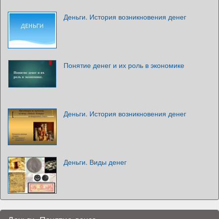
Деньги. История возникновения денег
Понятие денег и их роль в экономике
Деньги. История возникновения денег
Деньги. Виды денег