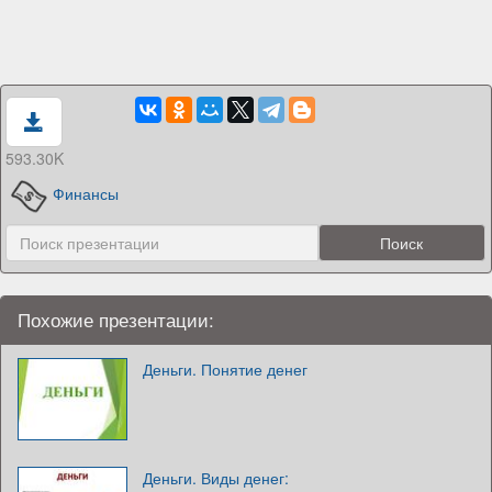
593.30K
Финансы
Похожие презентации:
Деньги. Понятие денег
Деньги. Виды денег: