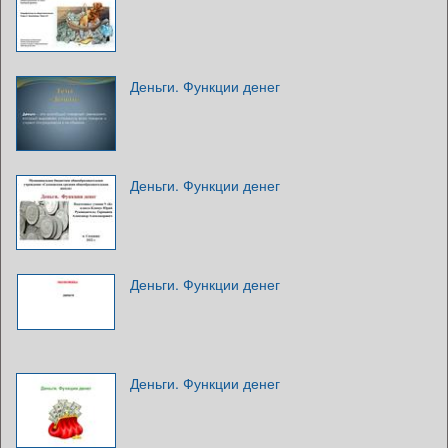
Деньги. Функции денег
Деньги. Функции денег
Деньги. Функции денег
Деньги. Функции денег