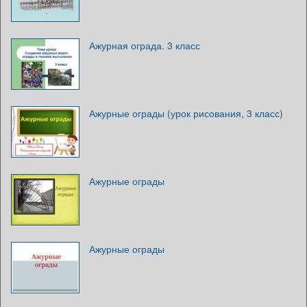
Ажурная ограда. 3 класс
Ажурные ограды (урок рисования, 3 класс)
Ажурные ограды
Ажурные ограды