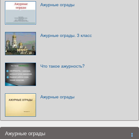
Ажурные ограды
Ажурные ограды. 3 класс
Что такое ажурность?
Ажурные ограды
Ажурные ограды