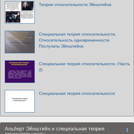
Теория относительности Эйнштейна
Специальная теория относительности.
Относительность одновременности.
Постулаты Эйнштейна
Специальная теория относительности. (Часть
2)
Специальная теория относительности
Альберт Эйнштейн и специальная теория
относительности