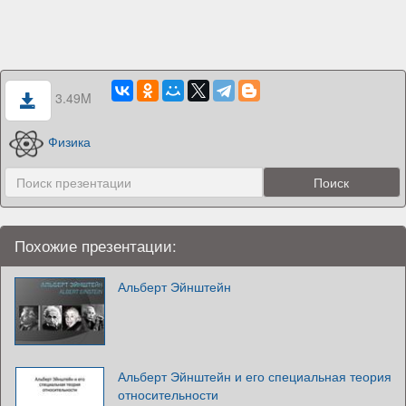
3.49M
Физика
Похожие презентации:
Альберт Эйнштейн
Альберт Эйнштейн и его специальная теория
относительности