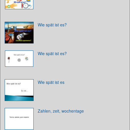
Wie spät ist es?
Wie spät ist es?
Wie spät ist es
Zahlen, zeit, wochentage