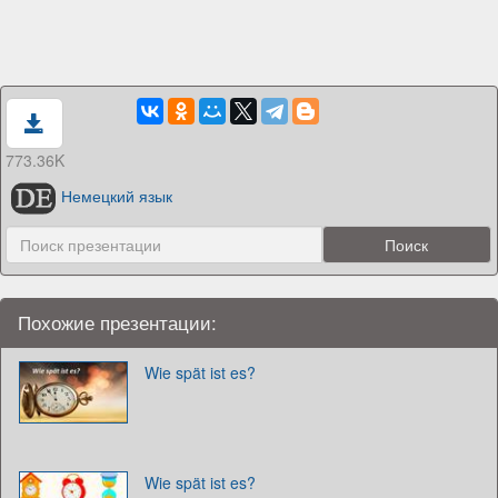
773.36K
Немецкий язык
Похожие презентации:
Wie spät ist es?
Wie spät ist es?