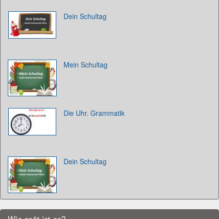
Dein Schultag
Mein Schultag
Die Uhr. Grammatik
Dein Schultag
Wie spät ist es?