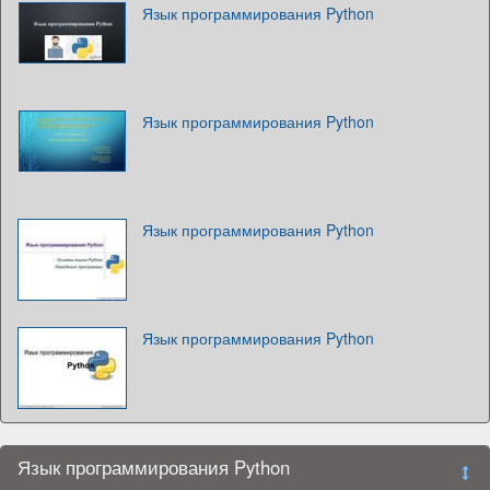
Язык программирования Python
Язык программирования Python
Язык программирования Python
Язык программирования Python
Язык программирования Python