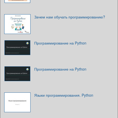
Зачем нам обучать программированию?
Программирование на Python
Программирование на Python
Языки программирования. Python