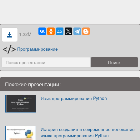
1.22M
Программирование
Похожие презентации:
Язык программирования Python
История создания и современное положение
языка программирования Python