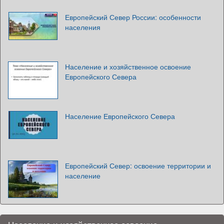
Европейский Север России: особенности
населения
Население и хозяйственное освоение
Европейского Севера
Население Европейского Севера
Европейский Север: освоение территории и
население