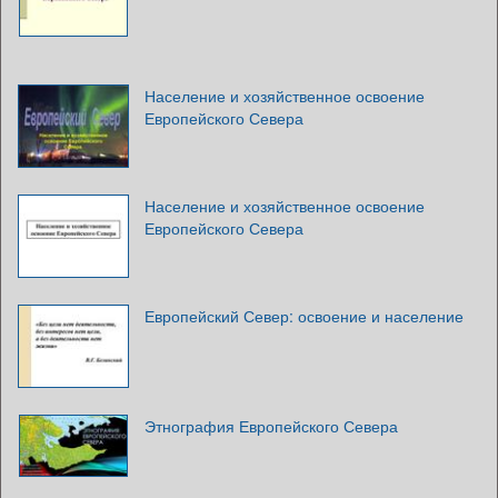
Население и хозяйственное освоение
Европейского Севера
Население и хозяйственное освоение
Европейского Севера
Европейский Север: освоение и население
Этнография Европейского Севера