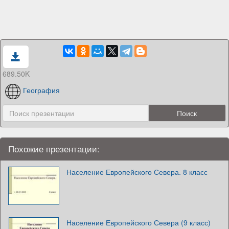
689.50K
География
Похожие презентации:
Население Европейского Севера. 8 класс
Население Европейского Севера (9 класс)