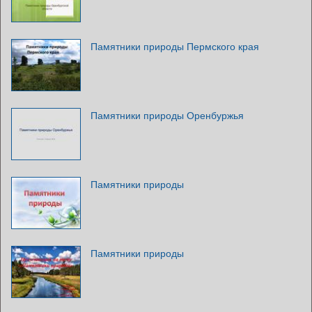
Памятники природы Пермского края
Памятники природы Оренбуржья
Памятники природы
Памятники природы