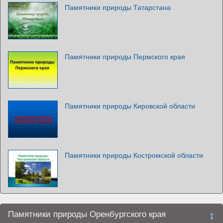
Памятники природы Татарстана
Памятники природы Пермского края
Памятники природы Кировской области
Памятники природы Костромской области
Памятники природы Оренбургского края