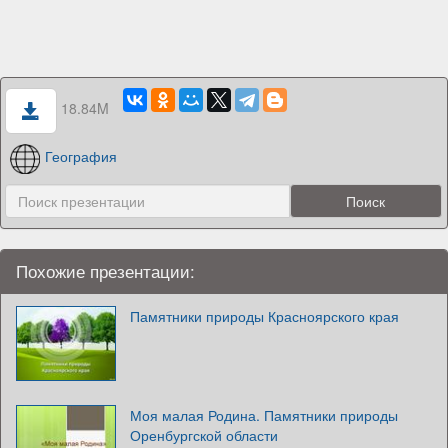
18.84M
География
Похожие презентации:
Памятники природы Красноярского края
Моя малая Родина. Памятники природы
Оренбургской области