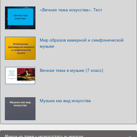
«Вечная тема искусства». Тест
Мир образов камерной и симфонической
музыки
Вечная тема в музыке (7 класс)
Музыка как вид искусства
Вечные темы искусства и жизни