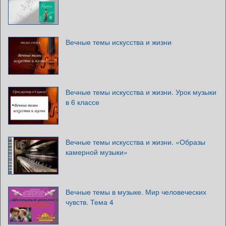
Вечные темы искусства и жизни
Вечные темы искусства и жизни. Урок музыки
в 6 классе
Вечные темы искусства и жизни. «Образы
камерной музыки»
Вечные темы в музыке. Мир человеческих
чувств. Тема 4