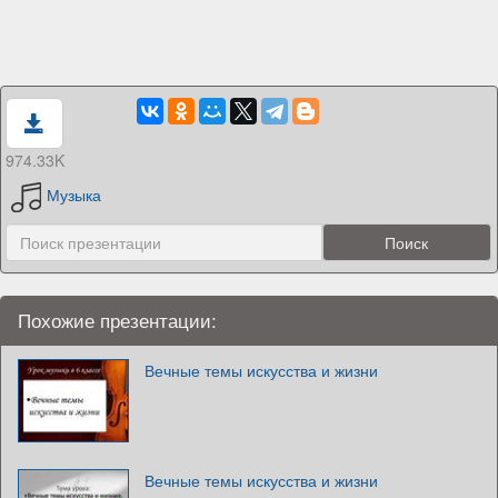
974.33K
Музыка
Похожие презентации:
Вечные темы искусства и жизни
Вечные темы искусства и жизни