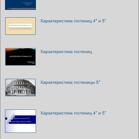
Характеристика гостиниц 4* и 5*
Характеристика гостиниц
Характеристика гостиницы 5*
Характеристика гостиниц 4* и 5*