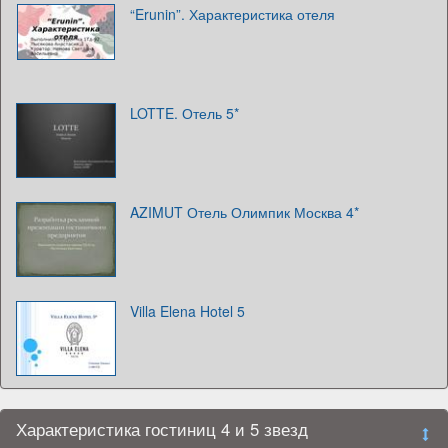
“Erunin”. Характеристика отеля
LOTTE. Отель 5*
AZIMUT Отель Олимпик Москва 4*
Villa Elena Hotel 5
Характеристика гостиниц 4 и 5 звезд