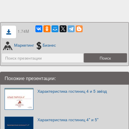
1.74M
Маркетинг
Бизнес
Похожие презентации:
Характеристика гостиниц 4 и 5 звёзд
Характеристика гостиниц 4* и 5*