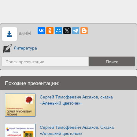
6.64M
Литература
Похожие презентации:
Сергей Тимофеевич Аксаков, сказка
«Аленький цветочек»
Сергей Тимофеевич Аксаков. Сказка
«Аленький цветочек»