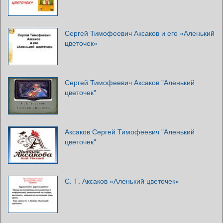
Сергей Тимофеевич Аксаков и его «Аленький
цветочек»
Сергей Тимофеевич Аксаков "Аленький
цветочек"
Аксаков Сергей Тимофеевич "Аленький
цветочек"
С. Т. Аксаков «Аленький цветочек»