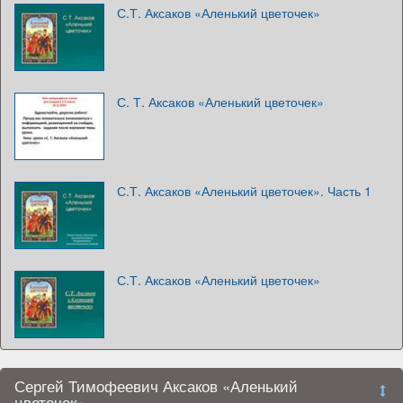
С.Т. Аксаков «Аленький цветочек»
С. Т. Аксаков «Аленький цветочек»
С.Т. Аксаков «Аленький цветочек». Часть 1
С.Т. Аксаков «Аленький цветочек»
Сергей Тимофеевич Аксаков «Аленький
цветочек»