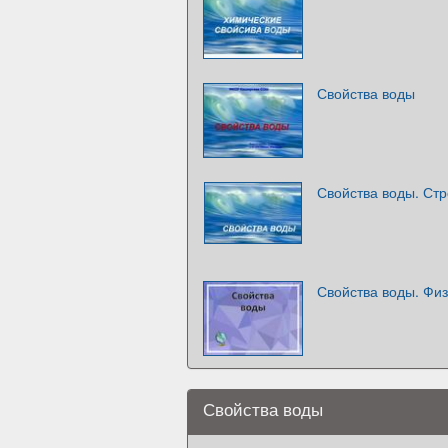
Свойства воды
Свойства воды. Ст
Свойства воды. Физ
Свойства воды