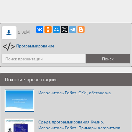
2.32M
Программирование
Похожие презентации:
Исполнитель Робот. СКИ, обстановка
Среда программирования Кумир.
Исполнитель Робот. Примеры алгоритмов