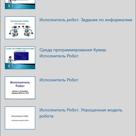
Исполнитель робот. Задание по информатике
Среда программирования Кумир.
Исполнитель Робот
Исполнитель Робот
Исполнитель Робот. Упрощенная модель
робота