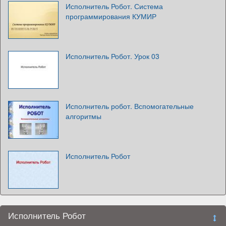
Исполнитель Робот. Система
программирования КУМИР
Исполнитель Робот. Урок 03
Исполнитель робот. Вспомогательные
алгоритмы
Исполнитель Робот
Исполнитель Робот