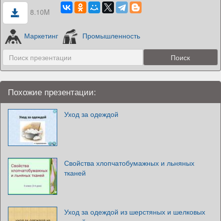
8.10M
Маркетинг
Промышленность
Похожие презентации:
Уход за одеждой
Свойства хлопчатобумажных и льняных
тканей
Уход за одеждой из шерстяных и шелковых