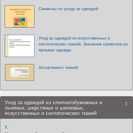
Символы по уходу за одеждой
Уход за одеждой из искусственных и
синтетических тканей. Значение символов на
ярлыках одежды
Ассортимент тканей
Уход за одеждой из хлопчатобумажных и
льняных, шерстяных и шелковых,
искусственных и синтетических тканей
1.