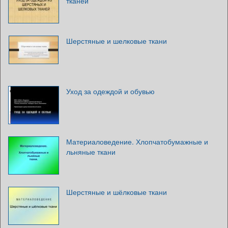
тканей
Шерстяные и шелковые ткани
Уход за одеждой и обувью
Материаловедение. Хлопчатобумажные и
льняные ткани
Шерстяные и шёлковые ткани