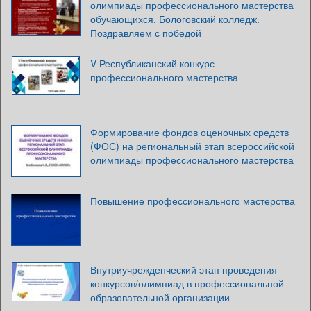
олимпиады профессионального мастерства
обучающихся. Бологовский колледж.
Поздравляем с победой
V Республиканский конкурс
профессионального мастерства
Формирование фондов оценочных средств
(ФОС) на региональный этап всероссийской
олимпиады профессионального мастерства
Повышение профессионального мастерства
Внутриучрежденческий этап проведения
конкурсов/олимпиад в профессиональной
образовательной организации