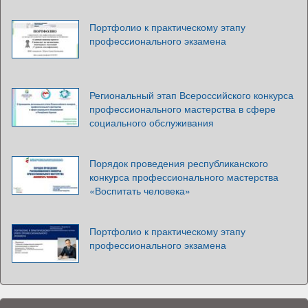
Портфолио к практическому этапу
профессионального экзамена
Региональный этап Всероссийского конкурса
профессионального мастерства в сфере
социального обслуживания
Порядок проведения республиканского
конкурса профессионального мастерства
«Воспитать человека»
Портфолио к практическому этапу
профессионального экзамена