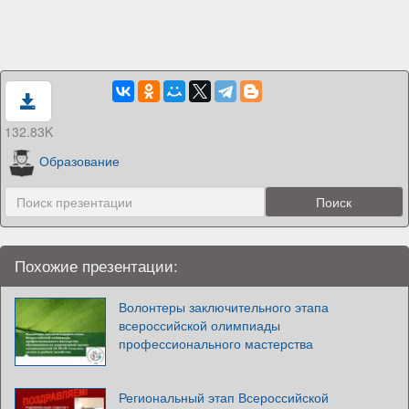
132.83K
Образование
Похожие презентации:
Волонтеры заключительного этапа
всероссийской олимпиады
профессионального мастерства
Региональный этап Всероссийской