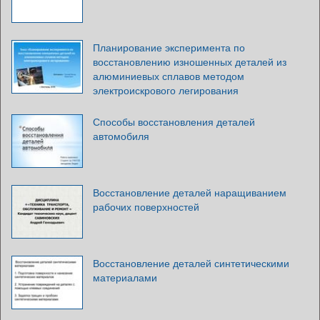
Планирование эксперимента по
восстановлению изношенных деталей из
алюминиевых сплавов методом
электроискрового легирования
Способы восстановления деталей
автомобиля
Восстановление деталей наращиванием
рабочих поверхностей
Восстановление деталей синтетическими
материалами