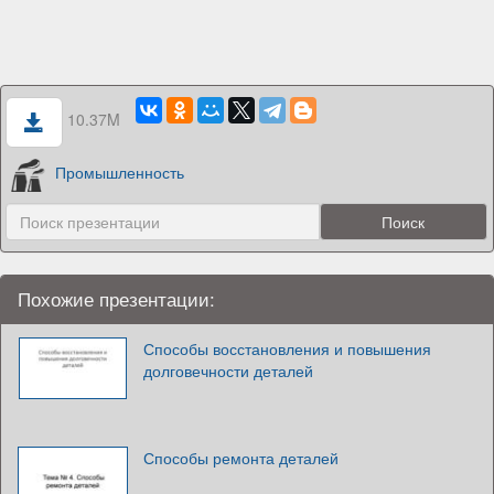
10.37M
Промышленность
Похожие презентации:
Способы восстановления и повышения
долговечности деталей
Способы ремонта деталей