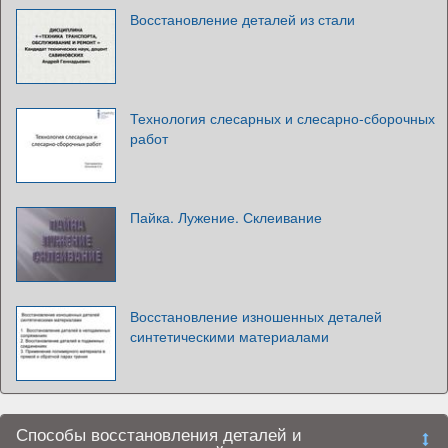
Восстановление деталей из стали
Технология слесарных и слесарно-сборочных
работ
Пайка. Лужение. Склеивание
Восстановление изношенных деталей
синтетическими материалами
Способы восстановления деталей и