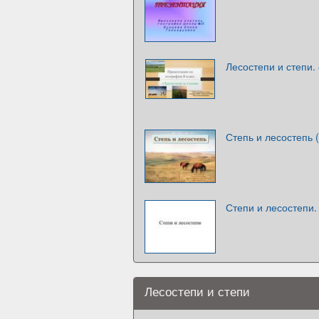
Лесостепи и степи. 
Степь и лесостепь (
Степи и лесостепи
Лесостепи и степи