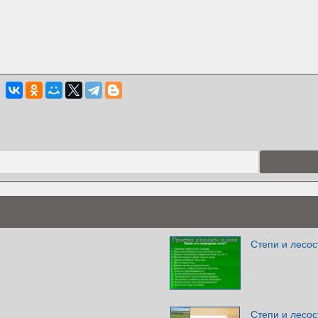
Степи и лесос
Степи и лесос