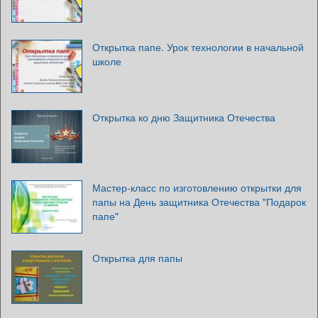
Открытка папе. Урок технологии в начальной
школе
Открытка ко дню Защитника Отечества
Мастер-класс по изготовлению открытки для
папы на День защитника Отечества "Подарок
папе"
Открытка для папы