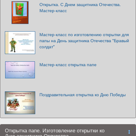
Открытка. С Днем защитника Отечества.
Мастер-класс
Мастер-класс по изготовлению открытки для
папы на День защитника Отечества "Бравый
солдат"
Мастер-класс открытка папе
Поздравительная открытка ко Дню Победы
Открытка папе. Изготовление открытки ко
Дню защитника Отечества