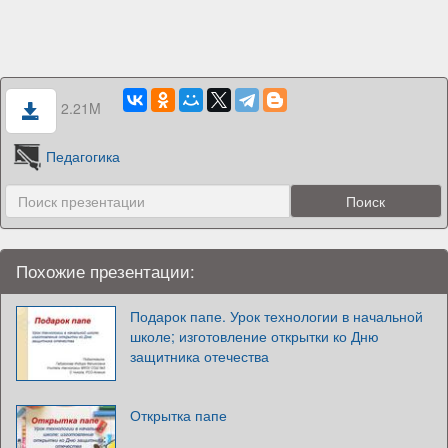
2.21M
Педагогика
Похожие презентации:
Подарок папе. Урок технологии в начальной
школе; изготовление открытки ко Дню
защитника отечества
Открытка папе