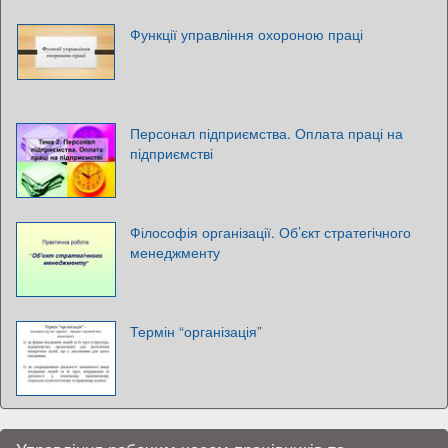
Функції управління охороною праці
Персонал підприємства. Оплата праці на
підприємстві
Філософія організації. Об’єкт стратегічного
менеджменту
Термін “організація”