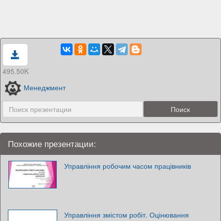
495.50K
Менеджмент
Похожие презентации:
Управління робочим часом працівників
Управління змістом робіт. Оцінювання