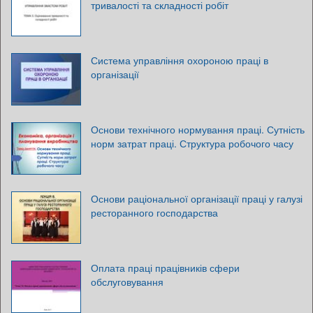
тривалості та складності робіт
Система управління охороною праці в
організації
Основи технічного нормування праці. Сутність
норм затрат праці. Структура робочого часу
Основи раціональної організації праці у галузі
ресторанного господарства
Оплата праці працівників сфери
обслуговування