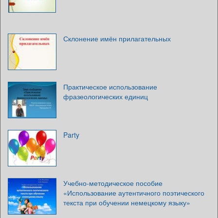
Склонение имён прилагательных
Практическое использование
фразеологических единиц
Party
Учебно-методическое пособие
«Использование аутентичного поэтического
текста при обучении немецкому языку»