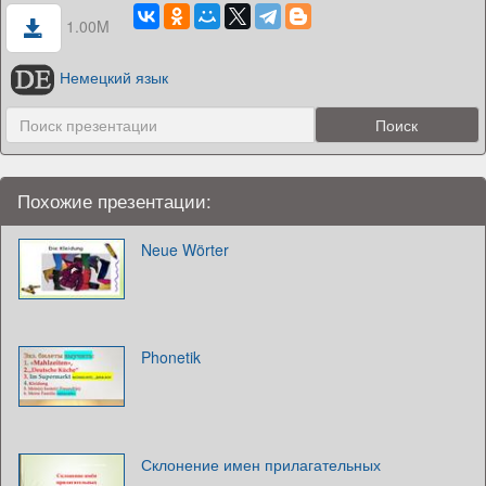
1.00M
Немецкий язык
Похожие презентации:
Neue Wörter
Phonetik
Склонение имен прилагательных