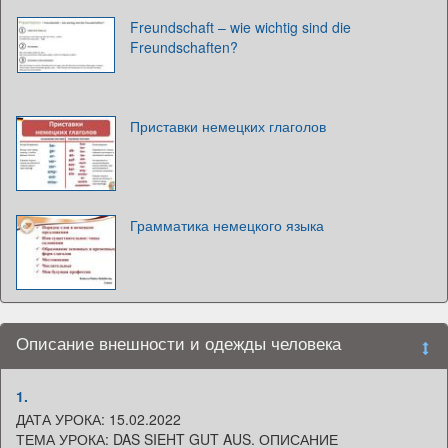
Freundschaft – wie wichtig sind die
Freundschaften?
Приставки немецких глаголов
Грамматика немецкого языка
Описание внешности и одежды человека
1.
ДАТА УРОКА: 15.02.2022
ТЕМА УРОКА: DAS SIEHT GUT AUS. ОПИСАНИЕ