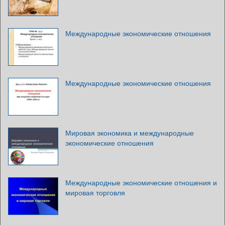
Международные экономические отношения
Международные экономические отношения
Мировая экономика и международные
экономические отношения
Международные экономические отношения и
мировая торговля