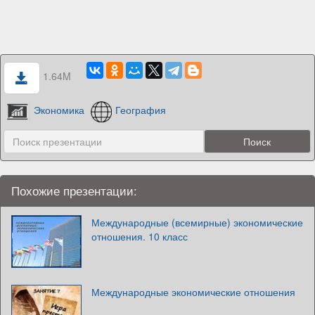
1.64M
Экономика
География
Похожие презентации:
Международные (всемирные) экономические
отношения. 10 класс
Международные экономические отношения