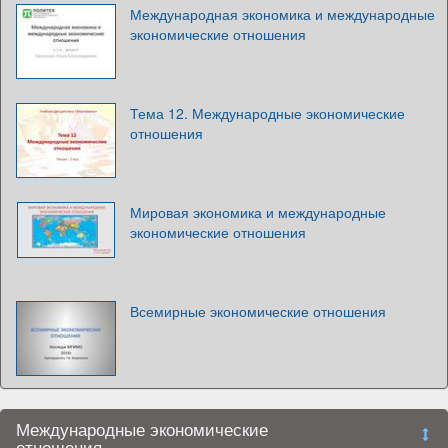
Международная экономика и международные
экономические отношения
Тема 12. Международные экономические
отношения
Мировая экономика и международные
экономические отношения
Всемирные экономические отношения
Международные экономические
отношения